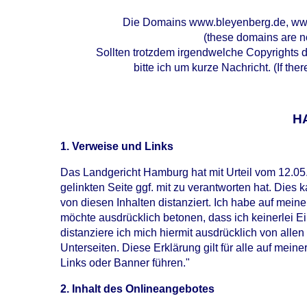
Die Domains www.bleyenberg.de, www
(these domains are no
Sollten trotzdem irgendwelche Copyrights 
bitte ich um kurze Nachricht. (If t
H
1. Verweise und Links
Das Landgericht Hamburg hat mit Urteil vom 12.05
gelinkten Seite ggf. mit zu verantworten hat. Dies
von diesen Inhalten distanziert. Ich habe auf meiner
möchte ausdrücklich betonen, dass ich keinerlei Ei
distanziere ich mich hiermit ausdrücklich von allen
Unterseiten. Diese Erklärung gilt für alle auf mei
Links oder Banner führen."
2. Inhalt des Onlineangebotes